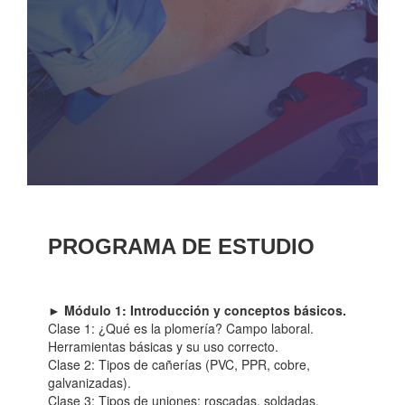
PROGRAMA DE ESTUDIO
► Módulo 1: Introducción y conceptos básicos.
Clase 1: ¿Qué es la plomería? Campo laboral.
Herramientas básicas y su uso correcto.
Clase 2: Tipos de cañerías (PVC, PPR, cobre,
galvanizadas).
Clase 3: Tipos de uniones: roscadas, soldadas,