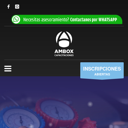
INSCRIPCIONES
ABIERTAS