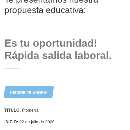
propuesta educativa:
Es tu oportunidad!
Rápida salida laboral.
INSCRIBITE AHORA!
TITULO:
Plomería
INICIO:
22 de julio de 2026