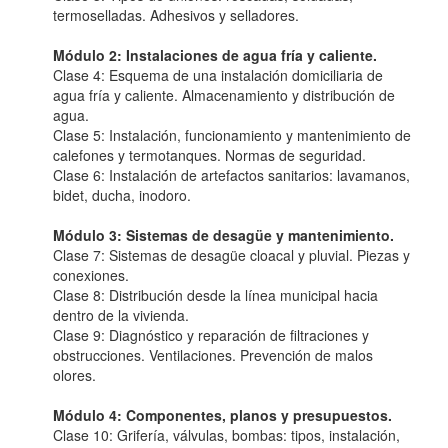
termoselladas. Adhesivos y selladores.
Módulo 2: Instalaciones de agua fría y caliente.
Clase 4: Esquema de una instalación domiciliaria de
agua fría y caliente. Almacenamiento y distribución de
agua.
Clase 5: Instalación, funcionamiento y mantenimiento de
calefones y termotanques. Normas de seguridad.
Clase 6: Instalación de artefactos sanitarios: lavamanos,
bidet, ducha, inodoro.
Módulo 3: Sistemas de desagüe y mantenimiento.
Clase 7: Sistemas de desagüe cloacal y pluvial. Piezas y
conexiones.
Clase 8: Distribución desde la línea municipal hacia
dentro de la vivienda.
Clase 9: Diagnóstico y reparación de filtraciones y
obstrucciones. Ventilaciones. Prevención de malos
olores.
Módulo 4: Componentes, planos y presupuestos.
Clase 10: Grifería, válvulas, bombas: tipos, instalación,