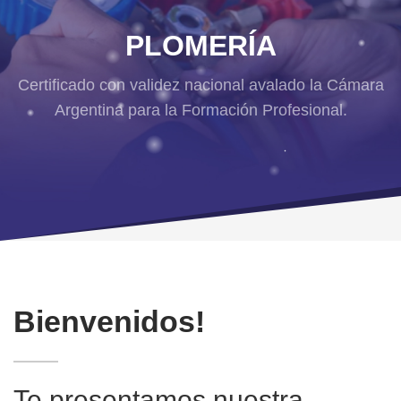
PLOMERÍA
Certificado con validez nacional avalado la Cámara
Argentina para la Formación Profesional.
Bienvenidos!
Te presentamos nuestra