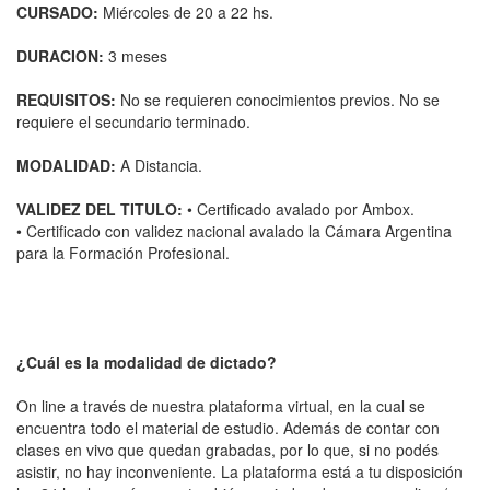
CURSADO:
Miércoles de 20 a 22 hs.
DURACION:
3 meses
REQUISITOS:
No se requieren conocimientos previos. No se
requiere el secundario terminado.
MODALIDAD:
A Distancia.
VALIDEZ DEL TITULO:
• Certificado avalado por Ambox.
• Certificado con validez nacional avalado la Cámara Argentina
para la Formación Profesional.
¿Cuál es la modalidad de dictado?
On line a través de nuestra plataforma virtual, en la cual se
encuentra todo el material de estudio. Además de contar con
clases en vivo que quedan grabadas, por lo que, si no podés
asistir, no hay inconveniente. La plataforma está a tu disposición