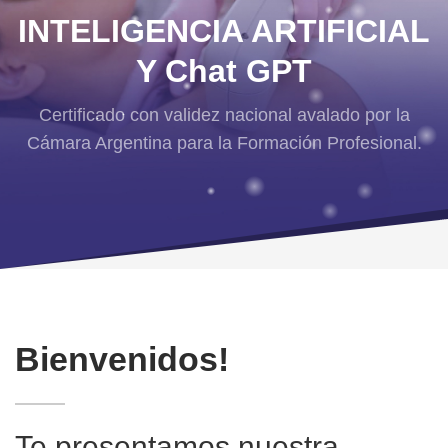
INTELIGENCIA ARTIFICIAL
Y Chat GPT
Certificado con validez nacional avalado por la
Cámara Argentina para la Formación Profesional.
Bienvenidos!
Te presentamos nuestra