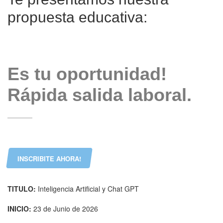
propuesta educativa:
Es tu oportunidad!
Rápida salida laboral.
INSCRIBITE AHORA!
TITULO:
Inteligencia Artificial y Chat GPT
INICIO:
23 de Junio de 2026