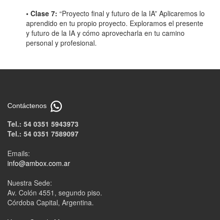
• Clase 7:
“Proyecto final y futuro de la IA” Aplicaremos lo
aprendido en tu propio proyecto. Exploramos el presente
y futuro de la IA y cómo aprovecharla en tu camino
personal y profesional.
Contáctenos
Tel.: 54 0351 5943973
Tel.: 54 0351 7589097
Emails:
info@ambox.com.ar
Nuestra Sede:
Av. Colón 4551, segundo piso.
Córdoba Capital, Argentina.