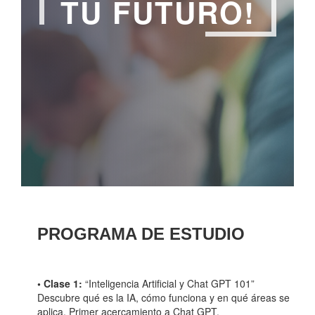
TU FUTURO!
PROGRAMA DE ESTUDIO
• Clase 1:
“Inteligencia Artificial y Chat GPT 101”
Descubre qué es la IA, cómo funciona y en qué áreas se
aplica. Primer acercamiento a Chat GPT.