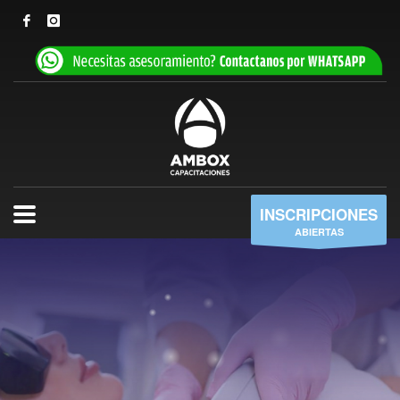
INSCRIPCIONES
ABIERTAS