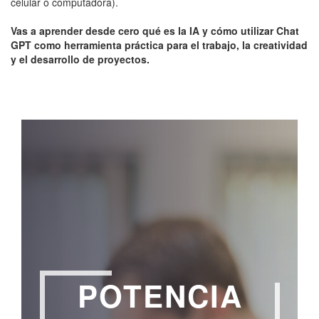
celular o computadora).
Vas a aprender desde cero qué es la IA y cómo utilizar Chat
GPT como herramienta práctica para el trabajo, la creatividad
y el desarrollo de proyectos.
POTENCIA