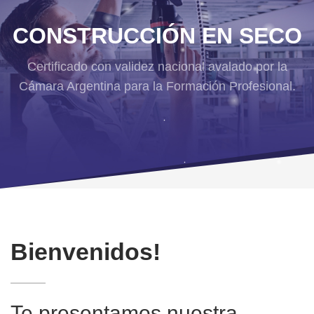
CONSTRUCCIÓN EN SECO
Certificado con validez nacional avalado por la
Cámara Argentina para la Formación Profesional.
Bienvenidos!
Te presentamos nuestra