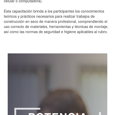
celular o computadora).
Esta capacitación brinda a los participantes los conocimientos
teóricos y prácticos necesarios para realizar trabajos de
construcción en seco de manera profesional, comprendiendo el
uso correcto de materiales, herramientas y técnicas de montaje,
así como las normas de seguridad e higiene aplicables al rubro.