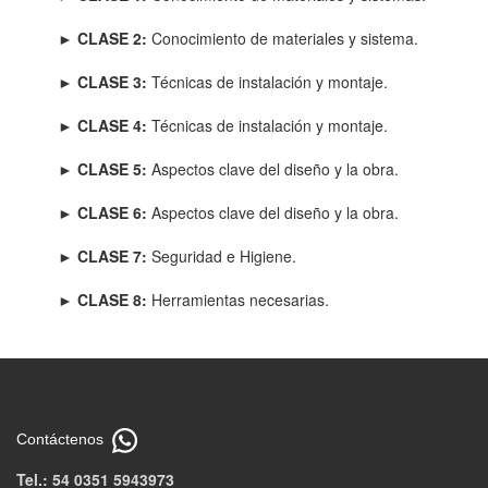
►
CLASE 2:
Conocimiento de materiales y sistema.
►
CLASE 3:
Técnicas de instalación y montaje.
►
CLASE 4:
Técnicas de instalación y montaje.
►
CLASE 5:
Aspectos clave del diseño y la obra.
►
CLASE 6:
Aspectos clave del diseño y la obra.
►
CLASE 7:
Seguridad e Higiene.
►
CLASE 8:
Herramientas necesarias.
Contáctenos
Tel.: 54 0351 5943973