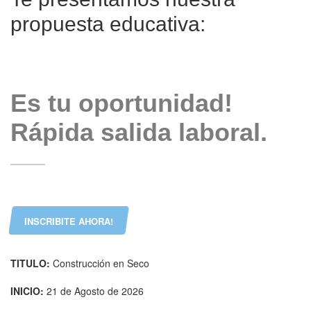
propuesta educativa:
Es tu oportunidad!
Rápida salida laboral.
INSCRIBITE AHORA!
TITULO:
Construcción en Seco
INICIO:
21 de Agosto de 2026