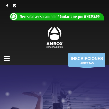
INSCRIPCIONES
ABIERTAS